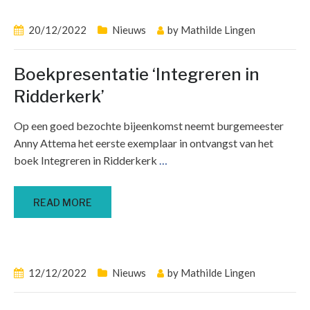
20/12/2022
Nieuws
by
Mathilde Lingen
Boekpresentatie ‘Integreren in
Ridderkerk’
Op een goed bezochte bijeenkomst neemt burgemeester
Anny Attema het eerste exemplaar in ontvangst van het
boek Integreren in Ridderkerk
…
READ MORE
12/12/2022
Nieuws
by
Mathilde Lingen