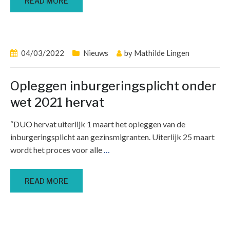
READ MORE
04/03/2022
Nieuws
by
Mathilde Lingen
Opleggen inburgeringsplicht onder
wet 2021 hervat
“DUO hervat uiterlijk 1 maart het opleggen van de
inburgeringsplicht aan gezinsmigranten. Uiterlijk 25 maart
wordt het proces voor alle
…
READ MORE