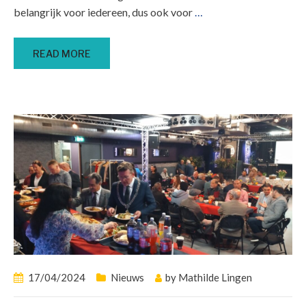
belangrijk voor iedereen, dus ook voor
…
READ MORE
17/04/2024
Nieuws
by
Mathilde Lingen