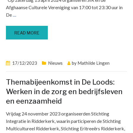
Afghaanse Culturele Vereniging van 17:00 tot 23:30 uur in
De
…
READ MORE
17/12/2023
Nieuws
by
Mathilde Lingen
Themabijeenkomst in De Loods:
Werken in de zorg en bedrijfsleven
en eenzaamheid
Vrijdag 24 november 2023 organiseerden Stichting
Integratie in Ridderkerk, waarin participeren de Stichting
Multicultureel Ridderkerk, Stichting Eritreeërs Ridderkerk,