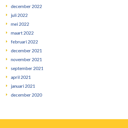
december 2022
juli 2022
mei 2022
maart 2022
februari 2022
december 2021
november 2021
september 2021
april 2021
januari 2021
december 2020