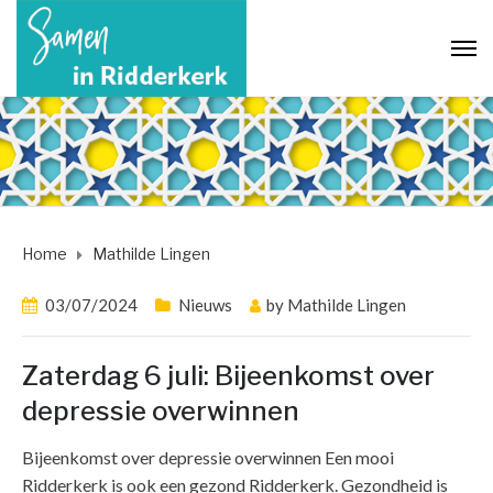
Home
Mathilde Lingen
03/07/2024
Nieuws
by
Mathilde Lingen
Zaterdag 6 juli: Bijeenkomst over
depressie overwinnen
Bijeenkomst over depressie overwinnen Een mooi
Ridderkerk is ook een gezond Ridderkerk. Gezondheid is