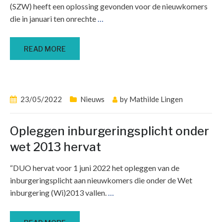
(SZW) heeft een oplossing gevonden voor de nieuwkomers
die in januari ten onrechte
…
READ MORE
23/05/2022
Nieuws
by
Mathilde Lingen
Opleggen inburgeringsplicht onder
wet 2013 hervat
“DUO hervat voor 1 juni 2022 het opleggen van de
inburgeringsplicht aan nieuwkomers die onder de Wet
inburgering (Wi)2013 vallen.
…