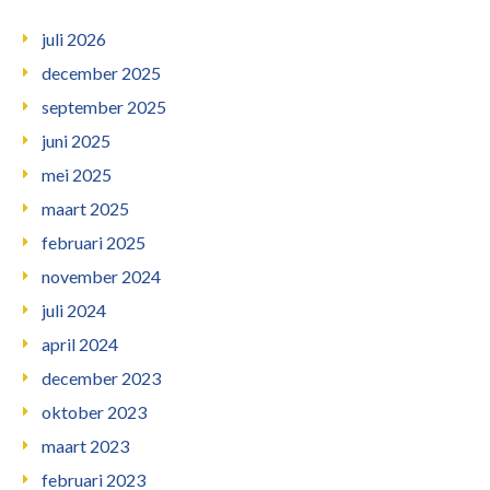
juli 2026
december 2025
september 2025
juni 2025
mei 2025
maart 2025
februari 2025
november 2024
juli 2024
april 2024
december 2023
oktober 2023
maart 2023
februari 2023