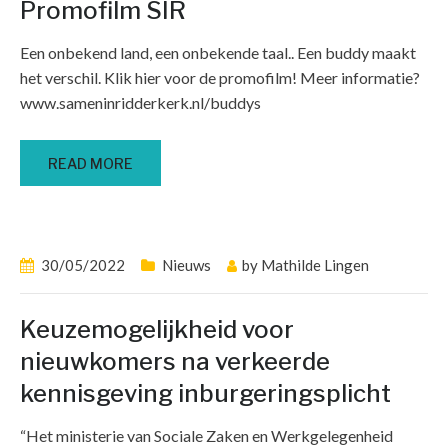
Promofilm SIR
Een onbekend land, een onbekende taal.. Een buddy maakt
het verschil. Klik hier voor de promofilm! Meer informatie?
www.sameninridderkerk.nl/buddys
READ MORE
30/05/2022
Nieuws
by
Mathilde Lingen
Keuzemogelijkheid voor
nieuwkomers na verkeerde
kennisgeving inburgeringsplicht
“Het ministerie van Sociale Zaken en Werkgelegenheid