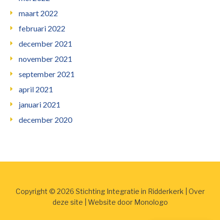
maart 2022
februari 2022
december 2021
november 2021
september 2021
april 2021
januari 2021
december 2020
Copyright © 2026 Stichting Integratie in Ridderkerk |
Over
deze site
| Website door
Monologo