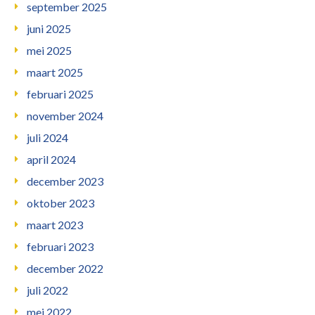
september 2025
juni 2025
mei 2025
maart 2025
februari 2025
november 2024
juli 2024
april 2024
december 2023
oktober 2023
maart 2023
februari 2023
december 2022
juli 2022
mei 2022