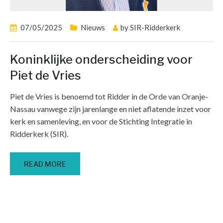
07/05/2025
Nieuws
by
SIR-Ridderkerk
Koninklijke onderscheiding voor
Piet de Vries
Piet de Vries is benoemd tot Ridder in de Orde van Oranje-
Nassau vanwege zijn jarenlange en niet aflatende inzet voor
kerk en samenleving, en voor de Stichting Integratie in
Ridderkerk (SIR).
READ MORE