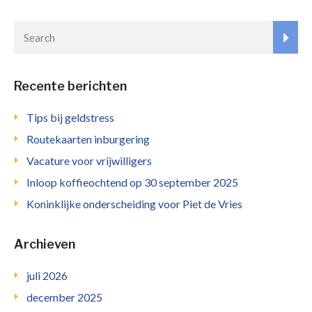
Recente berichten
Tips bij geldstress
Routekaarten inburgering
Vacature voor vrijwilligers
Inloop koffieochtend op 30 september 2025
Koninklijke onderscheiding voor Piet de Vries
Archieven
juli 2026
december 2025