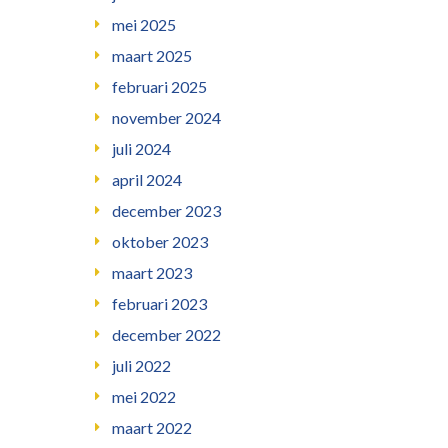
mei 2025
maart 2025
februari 2025
november 2024
juli 2024
april 2024
december 2023
oktober 2023
maart 2023
februari 2023
december 2022
juli 2022
mei 2022
maart 2022