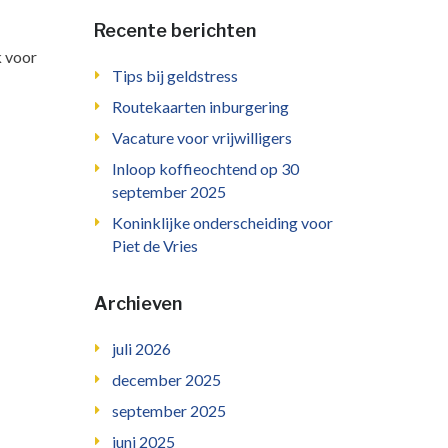
Recente berichten
k voor
Tips bij geldstress
Routekaarten inburgering
Vacature voor vrijwilligers
Inloop koffieochtend op 30
september 2025
Koninklijke onderscheiding voor
Piet de Vries
Archieven
juli 2026
december 2025
september 2025
juni 2025