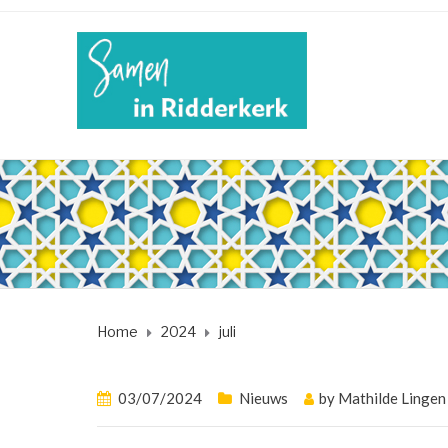
Home
2024
juli
03/07/2024
Nieuws
by
Mathilde Lingen