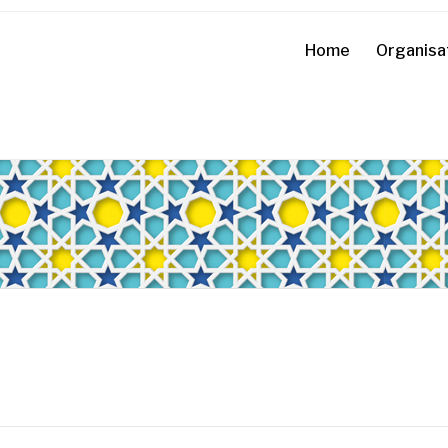
Home
Organisa