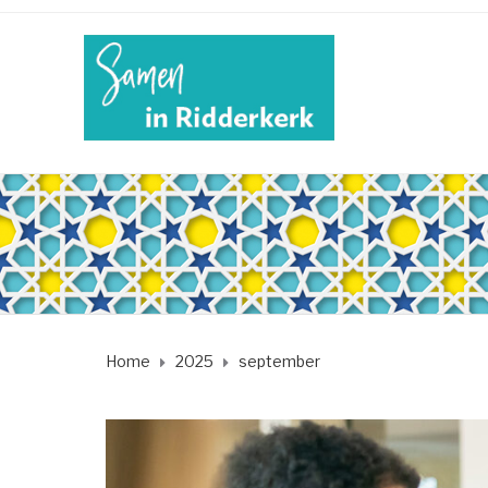
Home
2025
september