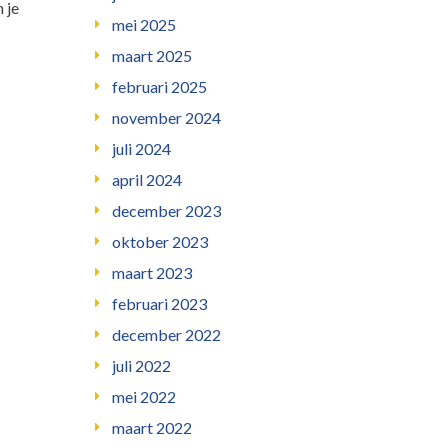
 je
mei 2025
maart 2025
februari 2025
november 2024
juli 2024
april 2024
december 2023
oktober 2023
maart 2023
februari 2023
december 2022
juli 2022
mei 2022
maart 2022