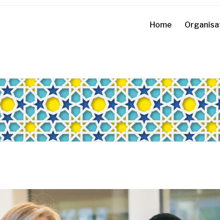
Home
Organisa