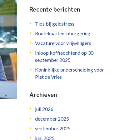
Recente berichten
Tips bij geldstress
Routekaarten inburgering
Vacature voor vrijwilligers
Inloop koffieochtend op 30
september 2025
Koninklijke onderscheiding voor
Piet de Vries
Archieven
juli 2026
december 2025
september 2025
juni 2025