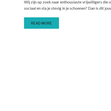
Wij zijn op zoek naar enthousiaste vrijwilligers die 
sociaal en sta je stevig in je schoenen? Dan is dit j
READ MORE