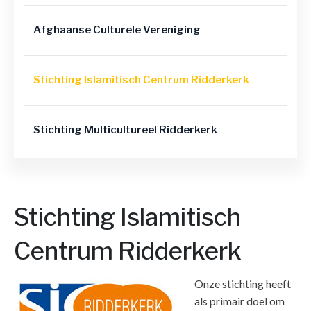
Afghaanse Culturele Vereniging
Stichting Islamitisch Centrum Ridderkerk
Stichting Multicultureel Ridderkerk
Stichting Islamitisch
Centrum Ridderkerk
Onze stichting heeft
als primair doel om