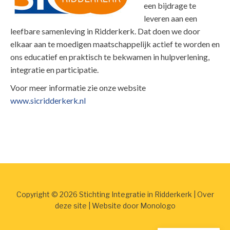
een bijdrage te
leveren aan een
leefbare samenleving in Ridderkerk. Dat doen we door
elkaar aan te moedigen maatschappelijk actief te worden en
ons educatief en praktisch te bekwamen in hulpverlening,
integratie en participatie.
Voor meer informatie zie onze website
www.sicridderkerk.nl
Copyright © 2026 Stichting Integratie in Ridderkerk |
Over
deze site
| Website door
Monologo