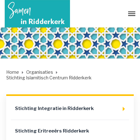
Home
Organisaties
Stichting Islamitisch Centrum Ridderkerk
Stichting Integratie in Ridderkerk
Stichting Eritreeërs Ridderkerk