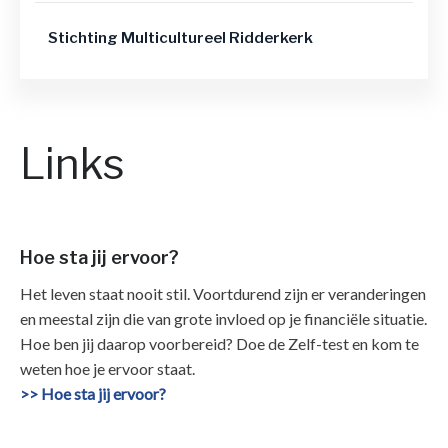
Stichting Multicultureel Ridderkerk
Links
Hoe sta jij ervoor?
Het leven staat nooit stil. Voortdurend zijn er veranderingen
en meestal zijn die van grote invloed op je financiële situatie.
Hoe ben jij daarop voorbereid? Doe de Zelf-test en kom te
weten hoe je ervoor staat.
>> Hoe sta jij ervoor?