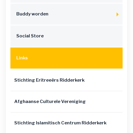
Buddy worden
Social Store
Links
Stichting Eritreeërs Ridderkerk
Afghaanse Culturele Vereniging
Stichting Islamitisch Centrum Ridderkerk