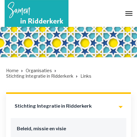
Home
Organisaties
Stichting Integratie in Ridderkerk
Links
Stichting Integratie in Ridderkerk
Beleid, missie en visie