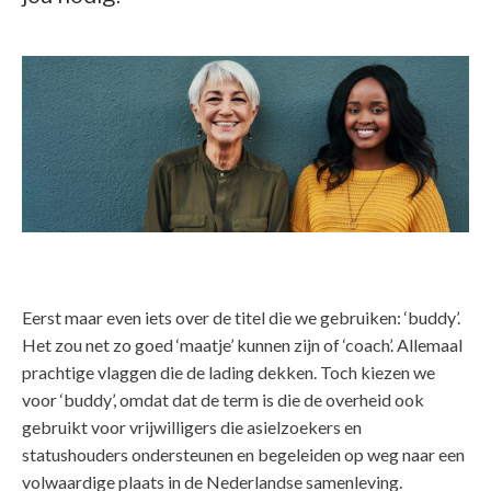
Eerst maar even iets over de titel die we gebruiken: ‘buddy’.
Het zou net zo goed ‘maatje’ kunnen zijn of ‘coach’. Allemaal
prachtige vlaggen die de lading dekken. Toch kiezen we
voor ‘buddy’, omdat dat de term is die de overheid ook
gebruikt voor vrijwilligers die asielzoekers en
statushouders ondersteunen en begeleiden op weg naar een
volwaardige plaats in de Nederlandse samenleving.