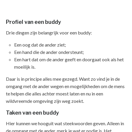
Profiel van een buddy
Drie dingen zijn belangrijk voor een buddy:
Een oog dat de ander ziet;
Een hand die de ander ondersteunt;
Een hart dat om de ander geeft en doorgaat ook als het
moeilijk is.
Daar is in principe alles mee gezegd. Want zo vind je in de
omgang met de ander wegen en mogelijkheden om de mens
te helpen die alles achter moest laten en nu in een
wildvreemde omgeving zijn weg zoekt.
Taken van een buddy
Hier kunnen we hooguit wat steekwoorden geven. Alleen in
de omgang met de ander, merk je wat er nodig is. Het