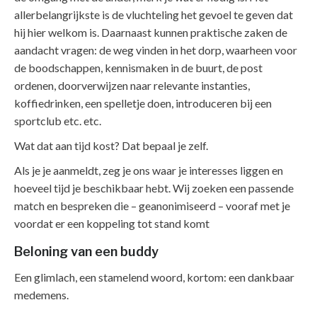
allerbelangrijkste is de vluchteling het gevoel te geven dat
hij hier welkom is. Daarnaast kunnen praktische zaken de
aandacht vragen: de weg vinden in het dorp, waarheen voor
de boodschappen, kennismaken in de buurt, de post
ordenen, doorverwijzen naar relevante instanties,
koffiedrinken, een spelletje doen, introduceren bij een
sportclub etc. etc.
Wat dat aan tijd kost? Dat bepaal je zelf.
Als je je aanmeldt, zeg je ons waar je interesses liggen en
hoeveel tijd je beschikbaar hebt. Wij zoeken een passende
match en bespreken die – geanonimiseerd – vooraf met je
voordat er een koppeling tot stand komt
Beloning van een buddy
Een glimlach, een stamelend woord, kortom: een dankbaar
medemens.