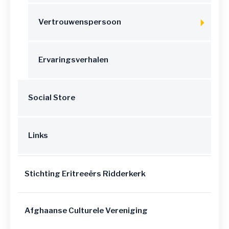
Vertrouwenspersoon
Ervaringsverhalen
Social Store
Links
Stichting Eritreeërs Ridderkerk
Afghaanse Culturele Vereniging