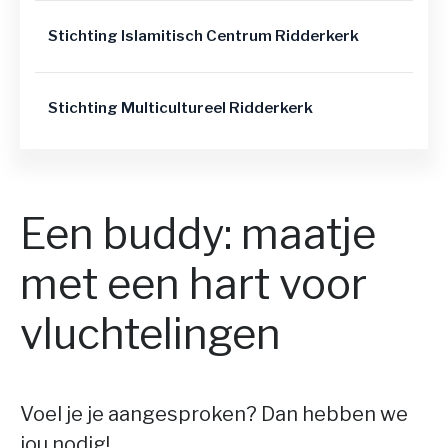
Stichting Islamitisch Centrum Ridderkerk
Stichting Multicultureel Ridderkerk
Een buddy: maatje
met een hart voor
vluchtelingen
Voel je je aangesproken? Dan hebben we
jou nodig!