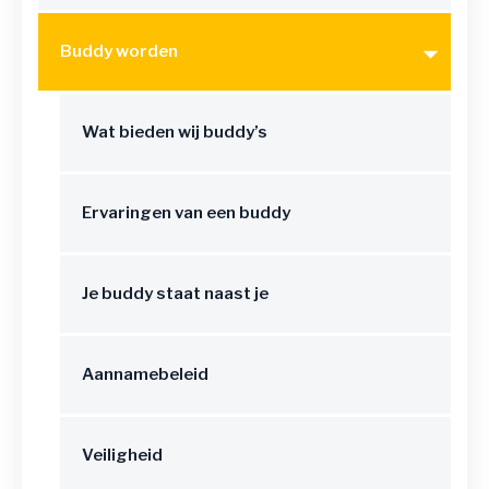
Buddy worden
Wat bieden wij buddy’s
Ervaringen van een buddy
Je buddy staat naast je
Aannamebeleid
Veiligheid