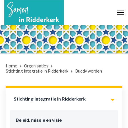
Home
Organisaties
Stichting Integratie in Ridderkerk
Buddy worden
Stichting Integratie in Ridderkerk
Beleid, missie en visie