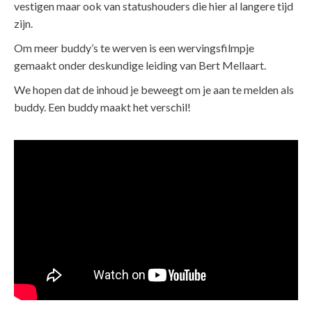
vestigen maar ook van statushouders die hier al langere tijd
zijn.
Om meer buddy’s te werven is een wervingsfilmpje
gemaakt onder deskundige leiding van Bert Mellaart.
We hopen dat de inhoud je beweegt om je aan te melden als
buddy. Een buddy maakt het verschil!