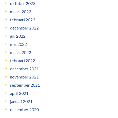
oktober 2023
maart 2023
februari 2023
december 2022
juli 2022
mei 2022
maart 2022
februari 2022
december 2021
november 2021
september 2021
april 2021
januari 2021
december 2020