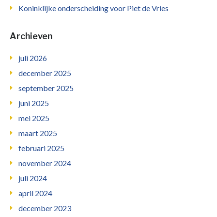
Koninklijke onderscheiding voor Piet de Vries
Archieven
juli 2026
december 2025
september 2025
juni 2025
mei 2025
maart 2025
februari 2025
november 2024
juli 2024
april 2024
december 2023