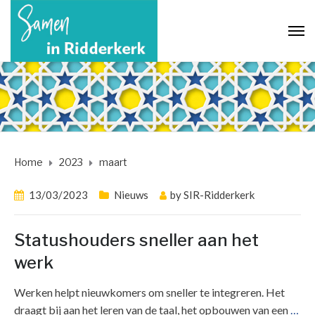
Home
2023
maart
13/03/2023
Nieuws
by
SIR-Ridderkerk
Statushouders sneller aan het
werk
Werken helpt nieuwkomers om sneller te integreren. Het
draagt bij aan het leren van de taal, het opbouwen van een
…