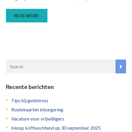
READ MORE
Recente berichten
Tips bij geldstress
Routekaarten inburgering
Vacature voor vrijwilligers
Inloop koffieochtend op 30 september 2025