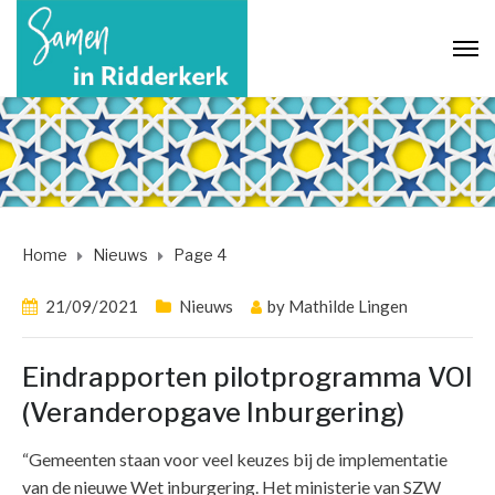
Home
Nieuws
Page 4
21/09/2021
Nieuws
by
Mathilde Lingen
Eindrapporten pilotprogramma VOI
(Veranderopgave Inburgering)
“Gemeenten staan voor veel keuzes bij de implementatie
van de nieuwe Wet inburgering. Het ministerie van SZW