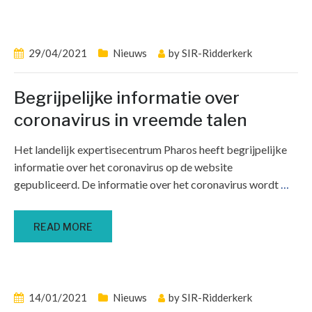
29/04/2021
Nieuws
by
SIR-Ridderkerk
Begrijpelijke informatie over
coronavirus in vreemde talen
Het landelijk expertisecentrum Pharos heeft begrijpelijke
informatie over het coronavirus op de website
gepubliceerd. De informatie over het coronavirus wordt
…
READ MORE
14/01/2021
Nieuws
by
SIR-Ridderkerk