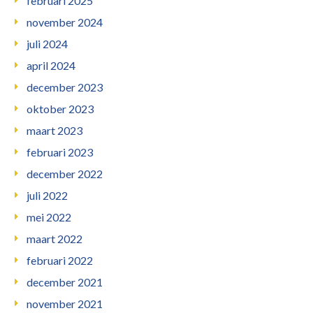
februari 2025
november 2024
juli 2024
april 2024
december 2023
oktober 2023
maart 2023
februari 2023
december 2022
juli 2022
mei 2022
maart 2022
februari 2022
december 2021
november 2021