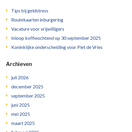
Tips bij geldstress
Routekaarten inburgering
Vacature voor vrijwilligers
Inloop koffieochtend op 30 september 2025
Koninklijke onderscheiding voor Piet de Vries
Archieven
juli 2026
december 2025
september 2025
juni 2025
mei 2025
maart 2025