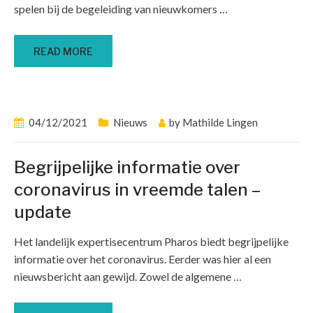
spelen bij de begeleiding van nieuwkomers
…
READ MORE
04/12/2021
Nieuws
by
Mathilde Lingen
Begrijpelijke informatie over
coronavirus in vreemde talen –
update
Het landelijk expertisecentrum Pharos biedt begrijpelijke
informatie over het coronavirus. Eerder was hier al een
nieuwsbericht aan gewijd. Zowel de algemene
…