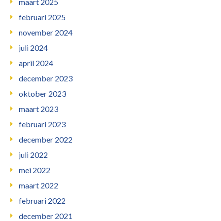
maart 2025
februari 2025
november 2024
juli 2024
april 2024
december 2023
oktober 2023
maart 2023
februari 2023
december 2022
juli 2022
mei 2022
maart 2022
februari 2022
december 2021