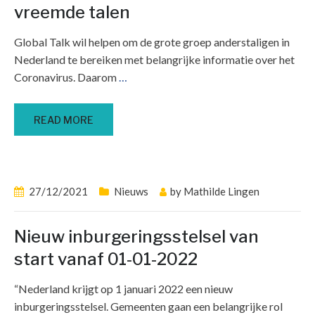
vreemde talen
Global Talk wil helpen om de grote groep anderstaligen in
Nederland te bereiken met belangrijke informatie over het
Coronavirus. Daarom
…
READ MORE
27/12/2021
Nieuws
by
Mathilde Lingen
Nieuw inburgeringsstelsel van
start vanaf 01-01-2022
“Nederland krijgt op 1 januari 2022 een nieuw
inburgeringsstelsel. Gemeenten gaan een belangrijke rol