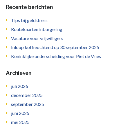
Recente berichten
Tips bij geldstress
Routekaarten inburgering
Vacature voor vrijwilligers
Inloop koffieochtend op 30 september 2025
Koninklijke onderscheiding voor Piet de Vries
Archieven
juli 2026
december 2025
september 2025
juni 2025
mei 2025