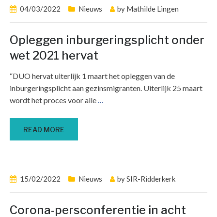
04/03/2022
Nieuws
by
Mathilde Lingen
Opleggen inburgeringsplicht onder
wet 2021 hervat
“DUO hervat uiterlijk 1 maart het opleggen van de
inburgeringsplicht aan gezinsmigranten. Uiterlijk 25 maart
wordt het proces voor alle
…
READ MORE
15/02/2022
Nieuws
by
SIR-Ridderkerk
Corona-persconferentie in acht