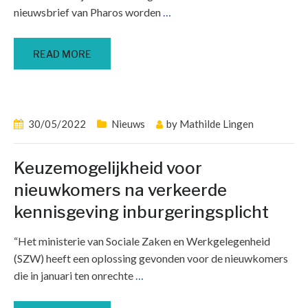
nieuwsbrief van Pharos worden
…
READ MORE
30/05/2022
Nieuws
by
Mathilde Lingen
Keuzemogelijkheid voor
nieuwkomers na verkeerde
kennisgeving inburgeringsplicht
“Het ministerie van Sociale Zaken en Werkgelegenheid
(SZW) heeft een oplossing gevonden voor de nieuwkomers
die in januari ten onrechte
…