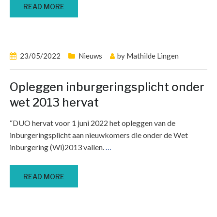
READ MORE
23/05/2022
Nieuws
by
Mathilde Lingen
Opleggen inburgeringsplicht onder
wet 2013 hervat
“DUO hervat voor 1 juni 2022 het opleggen van de
inburgeringsplicht aan nieuwkomers die onder de Wet
inburgering (Wi)2013 vallen.
…
READ MORE