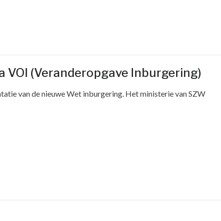
 VOI (Veranderopgave Inburgering)
tatie van de nieuwe Wet inburgering. Het ministerie van SZW