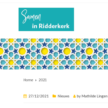
Home
2021
27/12/2021
Nieuws
by
Mathilde Lingen