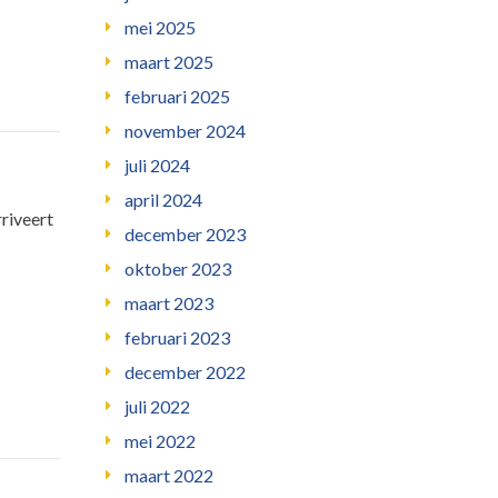
mei 2025
maart 2025
februari 2025
november 2024
juli 2024
april 2024
riveert
december 2023
oktober 2023
maart 2023
februari 2023
december 2022
juli 2022
mei 2022
maart 2022