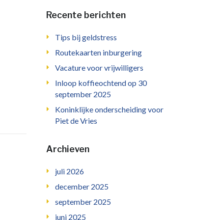
Recente berichten
Tips bij geldstress
Routekaarten inburgering
Vacature voor vrijwilligers
Inloop koffieochtend op 30
september 2025
Koninklijke onderscheiding voor
Piet de Vries
Archieven
juli 2026
december 2025
september 2025
juni 2025