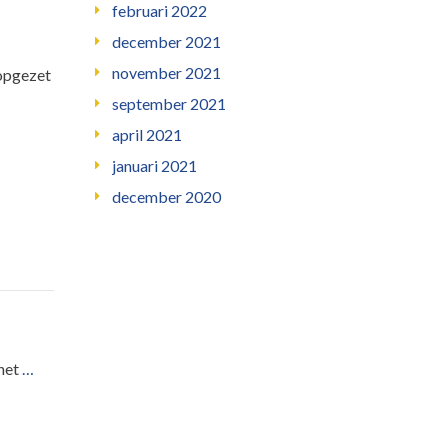
februari 2022
december 2021
november 2021
 opgezet
september 2021
april 2021
januari 2021
december 2020
 het
…