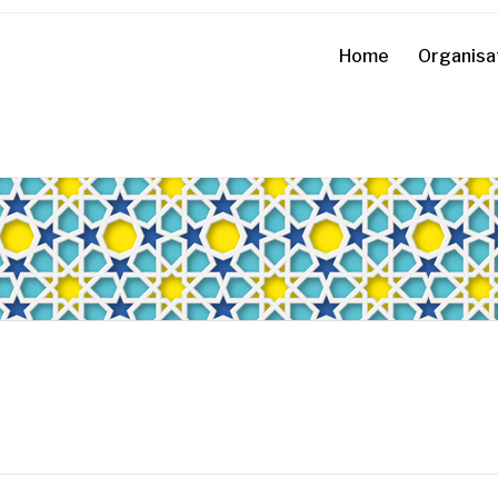
Home
Organisa