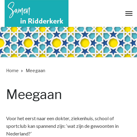
Home
Meegaan
Meegaan
Voor het eerst naar een dokter, ziekenhuis, school of
sportclub kan spannend zijn: ‘wat zijn de gewoonten in
Nederland?’