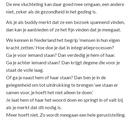
De ene vluchteling kan daar goed mee omgaan, een andere
niet, zeker als de gezondheid in het geding is.
Als je als buddy merkt dat ze een bezoek spannend vinden,
dan kan je aanbieden of ze het fijn vinden dat je meegaat.
We kennen in Nederland het begrip ‘mensen in hun eigen
kracht zetten.’ Hoe doe je dat in integratieprocessen?
Ga je voor iemand staan? Dan verdedig je hem of haar.
Ga je achter iemand staan? Dan krijgt degene die voor je
staat de volle laag.
Of ga je naast hem of haar staan? Dan ben je in de
gelegenheid om tot uitdrukking te brengen ‘we staan er
samen voor, je hoeft het niet alleen te doen.’
Je laat hem of haar het woord doen en springt in of valt bij
als je merkt dat dit nodig is.
Meer hoeft niet. Zo wordt meegaan een hele geruststelling.